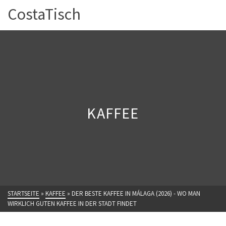
CostaTisch
KAFFEE
STARTSEITE
»
KAFFEE
»
DER BESTE KAFFEE IN MÁLAGA (2026) - WO MAN
WIRKLICH GUTEN KAFFEE IN DER STADT FINDET