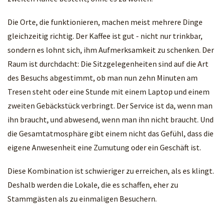
Die Orte, die funktionieren, machen meist mehrere Dinge
gleichzeitig richtig. Der Kaffee ist gut - nicht nur trinkbar,
sondern es lohnt sich, ihm Aufmerksamkeit zu schenken. Der
Raum ist durchdacht: Die Sitzgelegenheiten sind auf die Art
des Besuchs abgestimmt, ob man nun zehn Minuten am
Tresen steht oder eine Stunde mit einem Laptop und einem
zweiten Gebäckstück verbringt. Der Service ist da, wenn man
ihn braucht, und abwesend, wenn man ihn nicht braucht. Und
die Gesamtatmosphäre gibt einem nicht das Gefühl, dass die
eigene Anwesenheit eine Zumutung oder ein Geschäft ist.
Diese Kombination ist schwieriger zu erreichen, als es klingt.
Deshalb werden die Lokale, die es schaffen, eher zu
Stammgästen als zu einmaligen Besuchern.