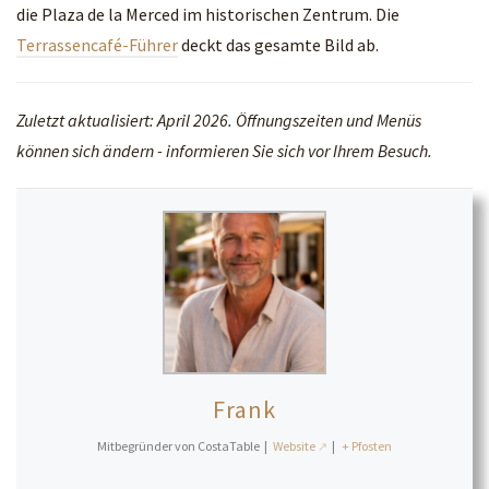
die Plaza de la Merced im historischen Zentrum. Die
Terrassencafé-Führer
deckt das gesamte Bild ab.
Zuletzt aktualisiert: April 2026. Öffnungszeiten und Menüs
können sich ändern - informieren Sie sich vor Ihrem Besuch.
Frank
Mitbegründer von CostaTable
|
Website
|
+ Pfosten