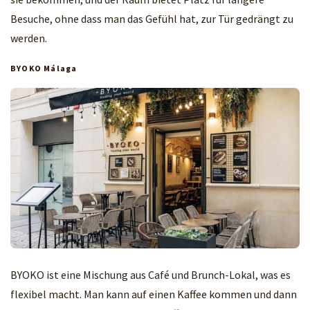
Besuche, ohne dass man das Gefühl hat, zur Tür gedrängt zu
werden.
BYOKO Málaga
BYOKO ist eine Mischung aus Café und Brunch-Lokal, was es
flexibel macht. Man kann auf einen Kaffee kommen und dann