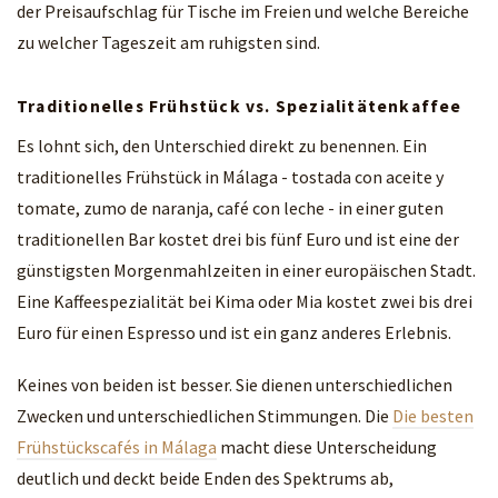
der Preisaufschlag für Tische im Freien und welche Bereiche
zu welcher Tageszeit am ruhigsten sind.
Traditionelles Frühstück vs. Spezialitätenkaffee
Es lohnt sich, den Unterschied direkt zu benennen. Ein
traditionelles Frühstück in Málaga - tostada con aceite y
tomate, zumo de naranja, café con leche - in einer guten
traditionellen Bar kostet drei bis fünf Euro und ist eine der
günstigsten Morgenmahlzeiten in einer europäischen Stadt.
Eine Kaffeespezialität bei Kima oder Mia kostet zwei bis drei
Euro für einen Espresso und ist ein ganz anderes Erlebnis.
Keines von beiden ist besser. Sie dienen unterschiedlichen
Zwecken und unterschiedlichen Stimmungen. Die
Die besten
Frühstückscafés in Málaga
macht diese Unterscheidung
deutlich und deckt beide Enden des Spektrums ab,