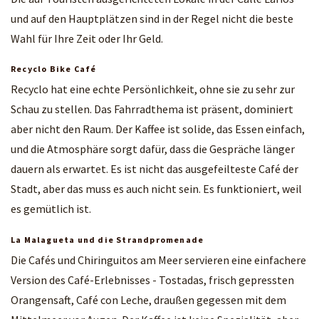
und auf den Hauptplätzen sind in der Regel nicht die beste
Wahl für Ihre Zeit oder Ihr Geld.
Recyclo Bike Café
Recyclo hat eine echte Persönlichkeit, ohne sie zu sehr zur
Schau zu stellen. Das Fahrradthema ist präsent, dominiert
aber nicht den Raum. Der Kaffee ist solide, das Essen einfach,
und die Atmosphäre sorgt dafür, dass die Gespräche länger
dauern als erwartet. Es ist nicht das ausgefeilteste Café der
Stadt, aber das muss es auch nicht sein. Es funktioniert, weil
es gemütlich ist.
La Malagueta und die Strandpromenade
Die Cafés und Chiringuitos am Meer servieren eine einfachere
Version des Café-Erlebnisses - Tostadas, frisch gepressten
Orangensaft, Café con Leche, draußen gegessen mit dem