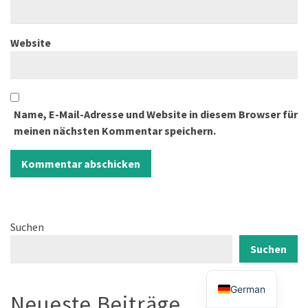
Website
Name, E-Mail-Adresse und Website in diesem Browser für
meinen nächsten Kommentar speichern.
Suchen
Suchen
German
Neueste Beiträge