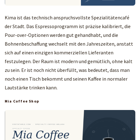
Kima ist das technisch anspruchsvollste Spezialitätencafé
der Stadt. Das Espressoprogramm ist präzise kalibriert, die
Pour-over-Optionen werden gut gehandhabt, und die
Bohnenbeschaffung wechselt mit den Jahreszeiten, anstatt
sich auf einen einzigen kommerziellen Lieferanten
festzulegen. Der Raum ist modern und gemütlich, ohne kalt
zu sein. Er ist noch nicht überfüllt, was bedeutet, dass man
noch einen Tisch bekommt und seinen Kaffee in normaler
Lautstärke trinken kann.
Mia Coffee Shop