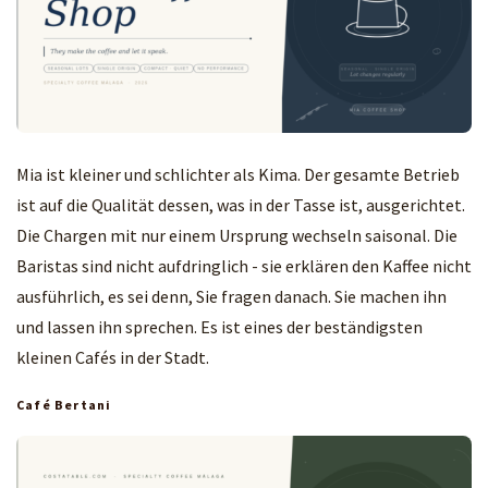
Mia ist kleiner und schlichter als Kima. Der gesamte Betrieb
ist auf die Qualität dessen, was in der Tasse ist, ausgerichtet.
Die Chargen mit nur einem Ursprung wechseln saisonal. Die
Baristas sind nicht aufdringlich - sie erklären den Kaffee nicht
ausführlich, es sei denn, Sie fragen danach. Sie machen ihn
und lassen ihn sprechen. Es ist eines der beständigsten
kleinen Cafés in der Stadt.
Café Bertani