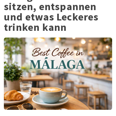
sitzen, entspannen
und etwas Leckeres
trinken kann