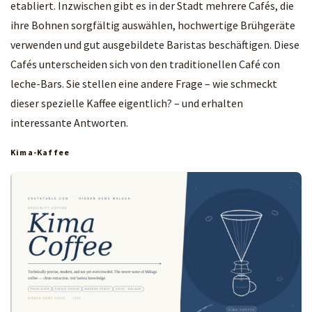
etabliert. Inzwischen gibt es in der Stadt mehrere Cafés, die
ihre Bohnen sorgfältig auswählen, hochwertige Brühgeräte
verwenden und gut ausgebildete Baristas beschäftigen. Diese
Cafés unterscheiden sich von den traditionellen Café con
leche-Bars. Sie stellen eine andere Frage – wie schmeckt
dieser spezielle Kaffee eigentlich? – und erhalten
interessante Antworten.
Kima-Kaffee