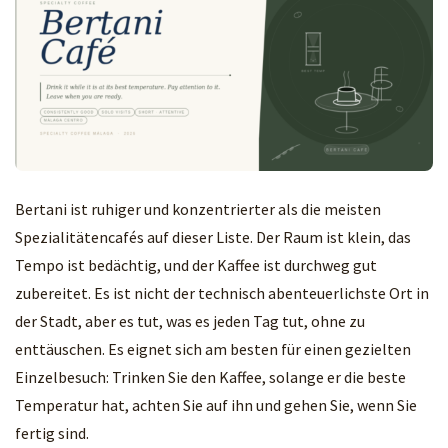
Bertani ist ruhiger und konzentrierter als die meisten
Spezialitätencafés auf dieser Liste. Der Raum ist klein, das
Tempo ist bedächtig, und der Kaffee ist durchweg gut
zubereitet. Es ist nicht der technisch abenteuerlichste Ort in
der Stadt, aber es tut, was es jeden Tag tut, ohne zu
enttäuschen. Es eignet sich am besten für einen gezielten
Einzelbesuch: Trinken Sie den Kaffee, solange er die beste
Temperatur hat, achten Sie auf ihn und gehen Sie, wenn Sie
fertig sind.