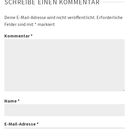
SCHREIBE EINEN KOMMENTAR
Deine E-Mail-Adresse wird nicht veröffentlicht.
Erforderliche
Felder sind mit
*
markiert
Kommentar
*
Name
*
E-Mail-Adresse
*