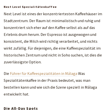
Next Level Spezialitätenkaffee
Next Level ist eines der konzentriertesten Kaffeehäuser im
Stadtzentrum. Der Raum ist minimalistisch und ruhig und
konzentriert sich eher auf den Kaffee selbst als auf das
Erlebnis drum herum. Der Espresso ist ausgewogen und
konsistent, die Milch wird richtig verarbeitet, und nichts
wirkt zufällig. Für diejenigen, die eine Kaffeespezialität im
historischen Zentrum und nicht in Soho suchen, ist dies die
zuverlässigste Option.
Die
Führer für Kaffeespezialitäten in Málaga
Was
Spezialitätenkaffee in der Praxis bedeutet, was man
bestellen kann und wie sich die Szene speziell in Málaga
entwickelt hat.
Die All-Day Spots