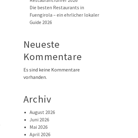
Restaurantführer 2026
Die besten Restaurants in
Fuengirola – ein ehrlicher lokaler
Guide 2026
Neueste
Kommentare
Es sind keine Kommentare
vorhanden.
Archiv
August 2026
Juni 2026
h
Mai 2026
April 2026