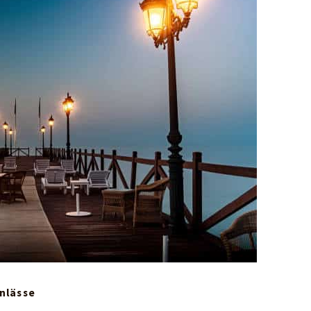
Anlässe