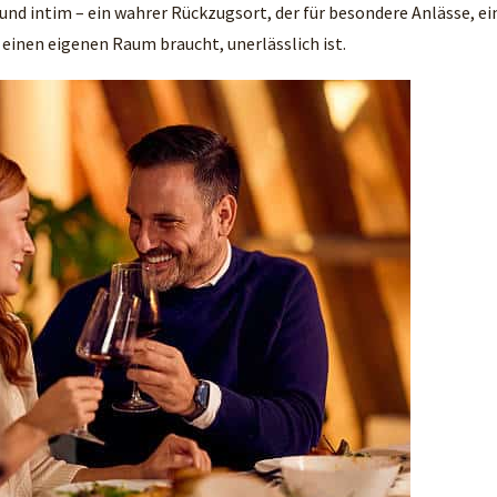
nd intim – ein wahrer Rückzugsort, der für besondere Anlässe, ei
 einen eigenen Raum braucht, unerlässlich ist.