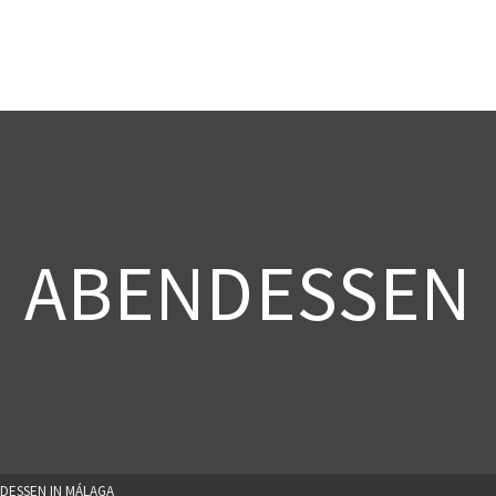
ABENDESSEN
DESSEN IN MÁLAGA