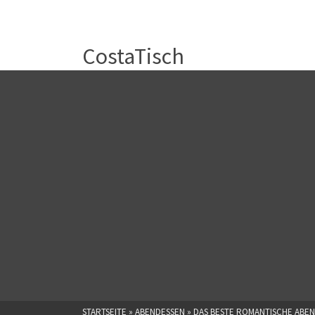
CostaTisch
STARTSEITE
»
ABENDESSEN
»
DAS BESTE ROMANTISCHE ABEN