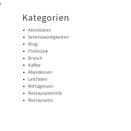
n
Kategorien
Aktivitäten
Sehenswürdigkeiten
Blog
Frühstück
Brunch
Kaffee
Abendessen
Leitfäden
Mittagessen
Restaurantkritik
Restaurants