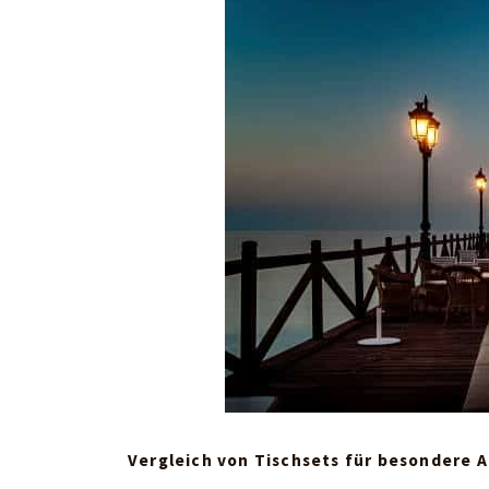
Vergleich von Tischsets für besondere 