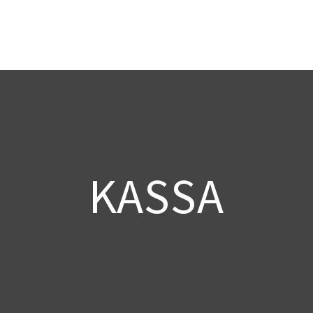
KASSA