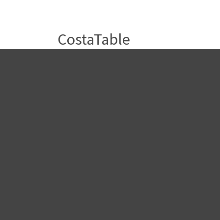
CostaTable