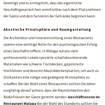
beseitigt und es ermöglicht, dass das eigentliche
Geschäftsgespräch fast unmittelbar nach dem Platznehmen
der Gäste und dem Servieren der Getränke beginnen kann.
Akustische Privatsphäre und Raumgestaltung
Die Architektur und Inneneinrichtung eines Restaurants
spielen eine wichtige Rolle für den psychologischen Erfolg
eines Geschäftstreffens. In Málaga nutzen viele
professionelle Lokale spezielle schallabsorbierende
Materialien wie schwere Tischdecken, gepolsterte
Hochlehner und dezente Akustikdeckenplatten, um auch zu
Stoßzeiten eine ruhige und gediegene Atmosphäre zu
schaffen. Bei der Wahl eines Restaurants sollten Sie daher
sorgfältig darauf achten, dass die Räumlichkeiten den
Bedürfnissen der Gäste gerecht werden.
Geschäftsessen im
Restaurant Malaga
Bei der Wahl des Standorts sollten Sie