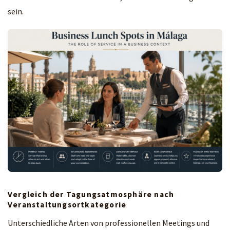
sein.
Vergleich der Tagungsatmosphäre nach
Veranstaltungsortkategorie
Unterschiedliche Arten von professionellen Meetings und