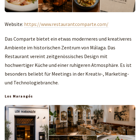
Website:
https://www.restaurantcomparte.com/
Das Comparte bietet ein etwas moderneres und kreativeres
Ambiente im historischen Zentrum von Málaga. Das
Restaurant vereint zeitgenössisches Design mit
hochwertiger Küche und einer ruhigeren Atmosphäre. Es ist
besonders beliebt für Meetings in der Kreativ-, Marketing-
und Technologiebranche.
Los Marangós