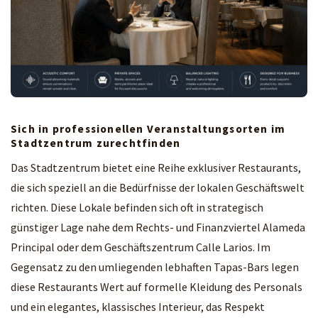
Sich in professionellen Veranstaltungsorten im
Stadtzentrum zurechtfinden
Das Stadtzentrum bietet eine Reihe exklusiver Restaurants,
die sich speziell an die Bedürfnisse der lokalen Geschäftswelt
richten. Diese Lokale befinden sich oft in strategisch
günstiger Lage nahe dem Rechts- und Finanzviertel Alameda
Principal oder dem Geschäftszentrum Calle Larios. Im
Gegensatz zu den umliegenden lebhaften Tapas-Bars legen
diese Restaurants Wert auf formelle Kleidung des Personals
und ein elegantes, klassisches Interieur, das Respekt