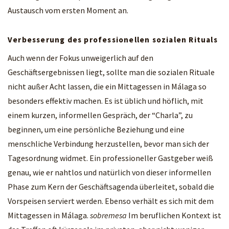
Austausch vom ersten Moment an.
Verbesserung des professionellen sozialen Rituals
Auch wenn der Fokus unweigerlich auf den
Geschäftsergebnissen liegt, sollte man die sozialen Rituale
nicht außer Acht lassen, die ein Mittagessen in Málaga so
besonders effektiv machen. Es ist üblich und höflich, mit
einem kurzen, informellen Gespräch, der “Charla”, zu
beginnen, um eine persönliche Beziehung und eine
menschliche Verbindung herzustellen, bevor man sich der
Tagesordnung widmet. Ein professioneller Gastgeber weiß
genau, wie er nahtlos und natürlich von dieser informellen
Phase zum Kern der Geschäftsagenda überleitet, sobald die
Vorspeisen serviert werden. Ebenso verhält es sich mit dem
Mittagessen in Málaga.
sobremesa
Im beruflichen Kontext ist