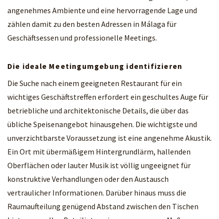
angenehmes Ambiente und eine hervorragende Lage und
zählen damit zu den besten Adressen in Málaga für
Geschäftsessen und professionelle Meetings.
Die ideale Meetingumgebung identifizieren
Die Suche nach einem geeigneten Restaurant für ein
wichtiges Geschäftstreffen erfordert ein geschultes Auge für
betriebliche und architektonische Details, die über das
übliche Speisenangebot hinausgehen. Die wichtigste und
unverzichtbarste Voraussetzung ist eine angenehme Akustik.
Ein Ort mit übermäßigem Hintergrundlärm, hallenden
Oberflächen oder lauter Musik ist völlig ungeeignet für
konstruktive Verhandlungen oder den Austausch
vertraulicher Informationen. Darüber hinaus muss die
Raumaufteilung genügend Abstand zwischen den Tischen