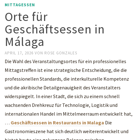
MITTAGESSEN
Orte für
Geschäftsessen in
Málaga
APRIL 17, 2026
VON
ROSE GONZALES
Die Wahl des Veranstaltungsortes für ein professionelles
Mittagstreffen ist eine strategische Entscheidung, die die
professionellen Standards, die interkulturelle Kompetenz
und die akribische Detailgenauigkeit des Veranstalters
widerspiegelt. In einer Stadt, die sich zu einem schnell
wachsenden Drehkreuz für Technologie, Logistik und
internationalen Handel im Mittelmeerraum entwickelt hat,
…
Geschäftsessen in Restaurants in Malaga
Die
Gastronomieszene hat sich deutlich weiterentwickelt und