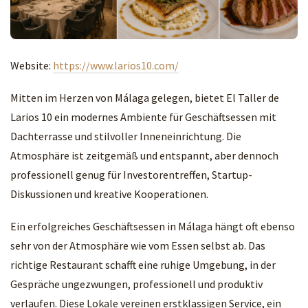
Website:
https://www.larios10.com/
Mitten im Herzen von Málaga gelegen, bietet El Taller de
Larios 10 ein modernes Ambiente für Geschäftsessen mit
Dachterrasse und stilvoller Inneneinrichtung. Die
Atmosphäre ist zeitgemäß und entspannt, aber dennoch
professionell genug für Investorentreffen, Startup-
Diskussionen und kreative Kooperationen.
Ein erfolgreiches Geschäftsessen in Málaga hängt oft ebenso
sehr von der Atmosphäre wie vom Essen selbst ab. Das
richtige Restaurant schafft eine ruhige Umgebung, in der
Gespräche ungezwungen, professionell und produktiv
verlaufen. Diese Lokale vereinen erstklassigen Service, ein