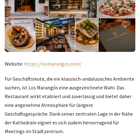
Website:
https://losmarangos.com/
Für Geschäftsleute, die ein klassisch-andalusisches Ambiente
suchen, ist Los Marangós eine ausgezeichnete Wahl. Das
Restaurant wirkt etabliert und zuverlässig und bietet daher
eine angenehme Atmosphäre für längere
Geschäftsgespräche. Dank seiner zentralen Lage in der Nähe
der Kathedrale eignet es sich zudem hervorragend für
Meetings im Stadtzentrum.