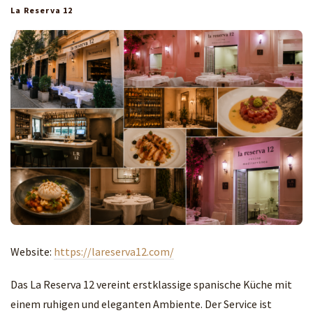
La Reserva 12
Website:
https://lareserva12.com/
Das La Reserva 12 vereint erstklassige spanische Küche mit
einem ruhigen und eleganten Ambiente. Der Service ist