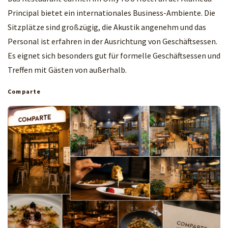
Principal bietet ein internationales Business-Ambiente. Die
Sitzplätze sind großzügig, die Akustik angenehm und das
Personal ist erfahren in der Ausrichtung von Geschäftsessen.
Es eignet sich besonders gut für formelle Geschäftsessen und
Treffen mit Gästen von außerhalb.
Comparte