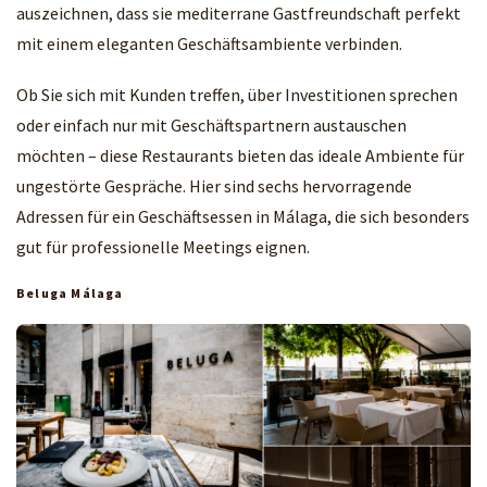
auszeichnen, dass sie mediterrane Gastfreundschaft perfekt
mit einem eleganten Geschäftsambiente verbinden.
Ob Sie sich mit Kunden treffen, über Investitionen sprechen
oder einfach nur mit Geschäftspartnern austauschen
möchten – diese Restaurants bieten das ideale Ambiente für
ungestörte Gespräche. Hier sind sechs hervorragende
Adressen für ein Geschäftsessen in Málaga, die sich besonders
gut für professionelle Meetings eignen.
Beluga Málaga