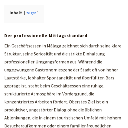
Inhalt
zeigen
Der professionelle Mittagsstandard
Ein Geschäftsessen in Málaga zeichnet sich durch seine klare
Struktur, seine Seriosität und die strikte Einhaltung
professioneller Umgangsformen aus. Während die
ungezwungene Gastronomieszene der Stadt oft von hoher
Lautstärke, lebhafter Spontaneität und überfüllten Bars
geprägt ist, steht beim Geschäftsessen eine ruhige,
strukturierte Atmosphäre im Vordergrund, die
konzentriertes Arbeiten fördert. Oberstes Ziel ist ein
produktiver, ungestörter Dialog ohne die üblichen
Ablenkungen, die in einem touristischen Umfeld mit hohem
Besucheraufkommen oder einem familienfreundlichen