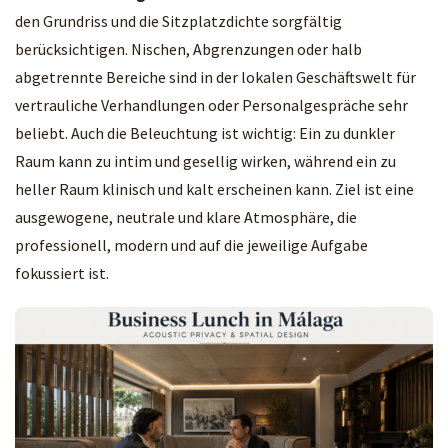
den Grundriss und die Sitzplatzdichte sorgfältig
berücksichtigen. Nischen, Abgrenzungen oder halb
abgetrennte Bereiche sind in der lokalen Geschäftswelt für
vertrauliche Verhandlungen oder Personalgespräche sehr
beliebt. Auch die Beleuchtung ist wichtig: Ein zu dunkler
Raum kann zu intim und gesellig wirken, während ein zu
heller Raum klinisch und kalt erscheinen kann. Ziel ist eine
ausgewogene, neutrale und klare Atmosphäre, die
professionell, modern und auf die jeweilige Aufgabe
fokussiert ist.