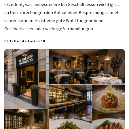
exzellent, was insbesondere bei Geschäftsessen wichtig ist,
da Unterbrechungen den Ablauf einer Besprechung schnell
stören können. Es ist eine gute Wahl für gehobene
Geschäftsessen oder wichtige Verhandlungen.
El Taller de Larios 10