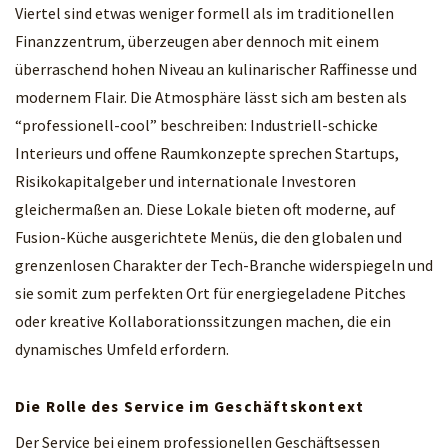
Viertel sind etwas weniger formell als im traditionellen
Finanzzentrum, überzeugen aber dennoch mit einem
überraschend hohen Niveau an kulinarischer Raffinesse und
modernem Flair. Die Atmosphäre lässt sich am besten als
“professionell-cool” beschreiben: Industriell-schicke
Interieurs und offene Raumkonzepte sprechen Startups,
Risikokapitalgeber und internationale Investoren
gleichermaßen an. Diese Lokale bieten oft moderne, auf
Fusion-Küche ausgerichtete Menüs, die den globalen und
grenzenlosen Charakter der Tech-Branche widerspiegeln und
sie somit zum perfekten Ort für energiegeladene Pitches
oder kreative Kollaborationssitzungen machen, die ein
dynamisches Umfeld erfordern.
Die Rolle des Service im Geschäftskontext
Der Service bei einem professionellen Geschäftsessen