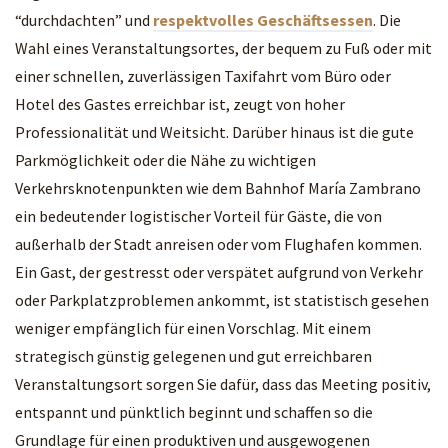
“durchdachten” und
respektvolles Geschäftsessen
. Die
Wahl eines Veranstaltungsortes, der bequem zu Fuß oder mit
einer schnellen, zuverlässigen Taxifahrt vom Büro oder
Hotel des Gastes erreichbar ist, zeugt von hoher
Professionalität und Weitsicht. Darüber hinaus ist die gute
Parkmöglichkeit oder die Nähe zu wichtigen
Verkehrsknotenpunkten wie dem Bahnhof María Zambrano
ein bedeutender logistischer Vorteil für Gäste, die von
außerhalb der Stadt anreisen oder vom Flughafen kommen.
Ein Gast, der gestresst oder verspätet aufgrund von Verkehr
oder Parkplatzproblemen ankommt, ist statistisch gesehen
weniger empfänglich für einen Vorschlag. Mit einem
strategisch günstig gelegenen und gut erreichbaren
Veranstaltungsort sorgen Sie dafür, dass das Meeting positiv,
entspannt und pünktlich beginnt und schaffen so die
Grundlage für einen produktiven und ausgewogenen