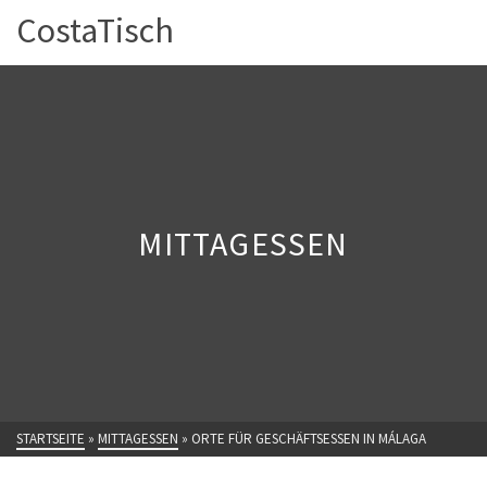
CostaTisch
MITTAGESSEN
STARTSEITE
»
MITTAGESSEN
»
ORTE FÜR GESCHÄFTSESSEN IN MÁLAGA