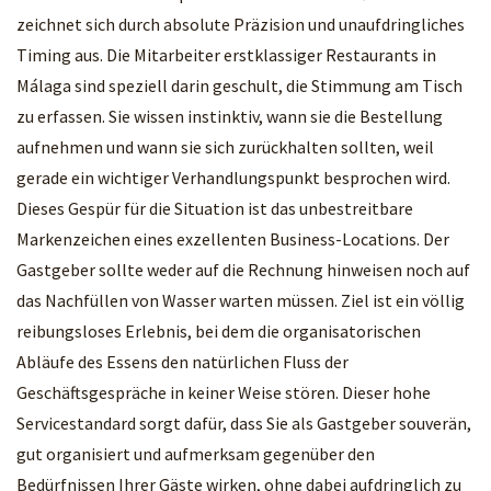
zeichnet sich durch absolute Präzision und unaufdringliches
Timing aus. Die Mitarbeiter erstklassiger Restaurants in
Málaga sind speziell darin geschult, die Stimmung am Tisch
zu erfassen. Sie wissen instinktiv, wann sie die Bestellung
aufnehmen und wann sie sich zurückhalten sollten, weil
gerade ein wichtiger Verhandlungspunkt besprochen wird.
Dieses Gespür für die Situation ist das unbestreitbare
Markenzeichen eines exzellenten Business-Locations. Der
Gastgeber sollte weder auf die Rechnung hinweisen noch auf
das Nachfüllen von Wasser warten müssen. Ziel ist ein völlig
reibungsloses Erlebnis, bei dem die organisatorischen
Abläufe des Essens den natürlichen Fluss der
Geschäftsgespräche in keiner Weise stören. Dieser hohe
Servicestandard sorgt dafür, dass Sie als Gastgeber souverän,
gut organisiert und aufmerksam gegenüber den
Bedürfnissen Ihrer Gäste wirken, ohne dabei aufdringlich zu