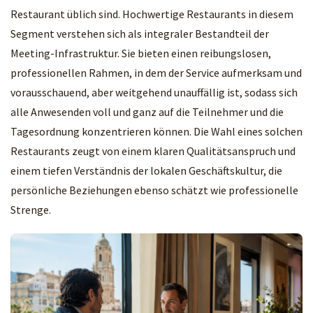
Restaurant üblich sind. Hochwertige Restaurants in diesem
Segment verstehen sich als integraler Bestandteil der
Meeting-Infrastruktur. Sie bieten einen reibungslosen,
professionellen Rahmen, in dem der Service aufmerksam und
vorausschauend, aber weitgehend unauffällig ist, sodass sich
alle Anwesenden voll und ganz auf die Teilnehmer und die
Tagesordnung konzentrieren können. Die Wahl eines solchen
Restaurants zeugt von einem klaren Qualitätsanspruch und
einem tiefen Verständnis der lokalen Geschäftskultur, die
persönliche Beziehungen ebenso schätzt wie professionelle
Strenge.