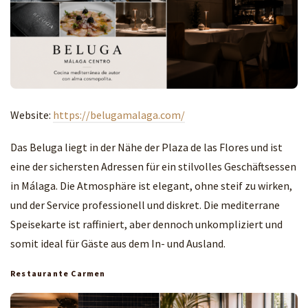
Website:
https://belugamalaga.com/
Das Beluga liegt in der Nähe der Plaza de las Flores und ist
eine der sichersten Adressen für ein stilvolles Geschäftsessen
in Málaga. Die Atmosphäre ist elegant, ohne steif zu wirken,
und der Service professionell und diskret. Die mediterrane
Speisekarte ist raffiniert, aber dennoch unkompliziert und
somit ideal für Gäste aus dem In- und Ausland.
Restaurante Carmen