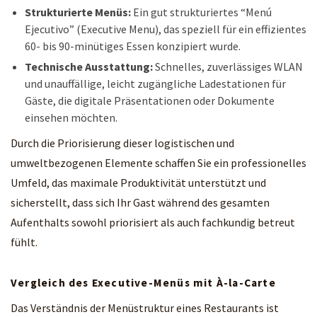
Strukturierte Menüs:
Ein gut strukturiertes “Menú
Ejecutivo” (Executive Menu), das speziell für ein effizientes
60- bis 90-minütiges Essen konzipiert wurde.
Technische Ausstattung:
Schnelles, zuverlässiges WLAN
und unauffällige, leicht zugängliche Ladestationen für
Gäste, die digitale Präsentationen oder Dokumente
einsehen möchten.
Durch die Priorisierung dieser logistischen und
umweltbezogenen Elemente schaffen Sie ein professionelles
Umfeld, das maximale Produktivität unterstützt und
sicherstellt, dass sich Ihr Gast während des gesamten
Aufenthalts sowohl priorisiert als auch fachkundig betreut
fühlt.
Vergleich des Executive-Menüs mit À-la-Carte
Das Verständnis der Menüstruktur eines Restaurants ist