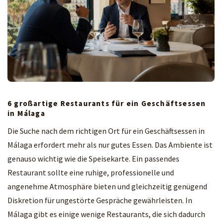
6 großartige Restaurants für ein Geschäftsessen
in Málaga
Die Suche nach dem richtigen Ort für ein Geschäftsessen in
Málaga erfordert mehr als nur gutes Essen. Das Ambiente ist
genauso wichtig wie die Speisekarte. Ein passendes
Restaurant sollte eine ruhige, professionelle und
angenehme Atmosphäre bieten und gleichzeitig genügend
Diskretion für ungestörte Gespräche gewährleisten. In
Málaga gibt es einige wenige Restaurants, die sich dadurch