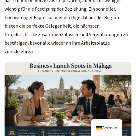
das Treffen oft kürzer als im privaten, aber nicht weniger
wichtig für die Festigung der Beziehung. Ein schneller,
hochwertiger Espresso oder ein Digestif aus der Region
bieten die perfekte Gelegenheit, die nächsten
Projektschritte zusammenzufassen und Vereinbarungen zu
bestätigen, bevor alle wieder an ihre Arbeitsplätze
zurückkehren.
German