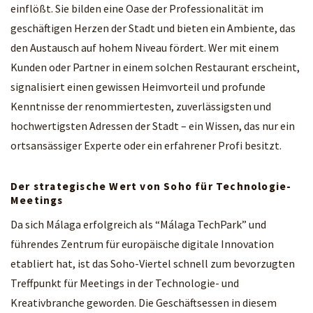
einflößt. Sie bilden eine Oase der Professionalität im
geschäftigen Herzen der Stadt und bieten ein Ambiente, das
den Austausch auf hohem Niveau fördert. Wer mit einem
Kunden oder Partner in einem solchen Restaurant erscheint,
signalisiert einen gewissen Heimvorteil und profunde
Kenntnisse der renommiertesten, zuverlässigsten und
hochwertigsten Adressen der Stadt – ein Wissen, das nur ein
ortsansässiger Experte oder ein erfahrener Profi besitzt.
Der strategische Wert von Soho für Technologie-
Meetings
Da sich Málaga erfolgreich als “Málaga TechPark” und
führendes Zentrum für europäische digitale Innovation
etabliert hat, ist das Soho-Viertel schnell zum bevorzugten
Treffpunkt für Meetings in der Technologie- und
Kreativbranche geworden. Die Geschäftsessen in diesem