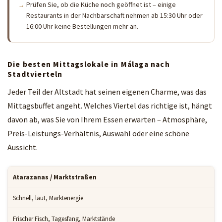
Prüfen Sie, ob die Küche noch geöffnet ist – einige
Restaurants in der Nachbarschaft nehmen ab 15:30 Uhr oder
16:00 Uhr keine Bestellungen mehr an.
Die besten Mittagslokale in Málaga nach
Stadtvierteln
Jeder Teil der Altstadt hat seinen eigenen Charme, was das
Mittagsbuffet angeht. Welches Viertel das richtige ist, hängt
davon ab, was Sie von Ihrem Essen erwarten – Atmosphäre,
Preis-Leistungs-Verhältnis, Auswahl oder eine schöne
Aussicht.
Atarazanas / Marktstraßen
Schnell, laut, Marktenergie
Frischer Fisch, Tagesfang, Marktstände