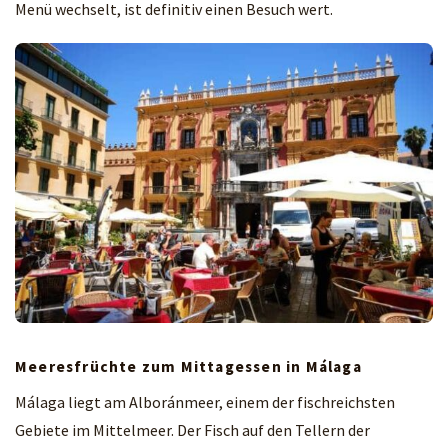
Menü wechselt, ist definitiv einen Besuch wert.
Meeresfrüchte zum Mittagessen in Málaga
Málaga liegt am Alboránmeer, einem der fischreichsten
Gebiete im Mittelmeer. Der Fisch auf den Tellern der