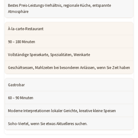
Bestes Preis-Leistungs-Verhältnis, regionale Küche, entspannte
Atmosphäre
À-la-carte-Restaurant
90 – 180 Minuten
Vollständige Speisekarte, Spezialitäten, Weinkarte
Geschäftsessen, Mahlzeiten bei besonderen Anlässen, wenn Sie Zeit haben
Gastrobar
60 – 90 Minuten
Moderne Interpretationen lokaler Gerichte, kreative kleine Speisen
Soho-Viertel, wenn Sie etwas Aktuelleres suchen.