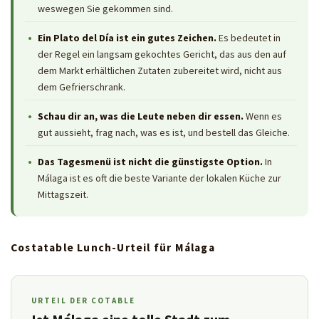
weswegen Sie gekommen sind.
Ein Plato del Día ist ein gutes Zeichen.
Es bedeutet in
der Regel ein langsam gekochtes Gericht, das aus den auf
dem Markt erhältlichen Zutaten zubereitet wird, nicht aus
dem Gefrierschrank.
Schau dir an, was die Leute neben dir essen.
Wenn es
gut aussieht, frag nach, was es ist, und bestell das Gleiche.
Das Tagesmenü ist nicht die günstigste Option.
In
Málaga ist es oft die beste Variante der lokalen Küche zur
Mittagszeit.
Costatable Lunch-Urteil für Málaga
URTEIL DER COTABLE