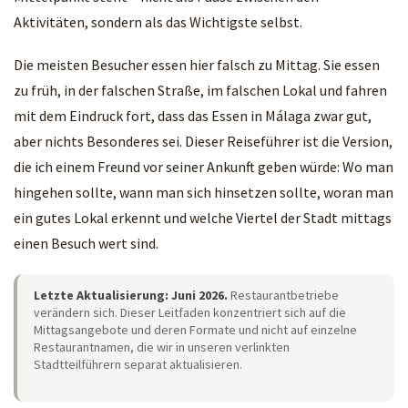
Aktivitäten, sondern als das Wichtigste selbst.
Die meisten Besucher essen hier falsch zu Mittag. Sie essen
zu früh, in der falschen Straße, im falschen Lokal und fahren
mit dem Eindruck fort, dass das Essen in Málaga zwar gut,
aber nichts Besonderes sei. Dieser Reiseführer ist die Version,
die ich einem Freund vor seiner Ankunft geben würde: Wo man
hingehen sollte, wann man sich hinsetzen sollte, woran man
ein gutes Lokal erkennt und welche Viertel der Stadt mittags
einen Besuch wert sind.
Letzte Aktualisierung: Juni 2026.
Restaurantbetriebe
verändern sich. Dieser Leitfaden konzentriert sich auf die
Mittagsangebote und deren Formate und nicht auf einzelne
Restaurantnamen, die wir in unseren verlinkten
Stadtteilführern separat aktualisieren.