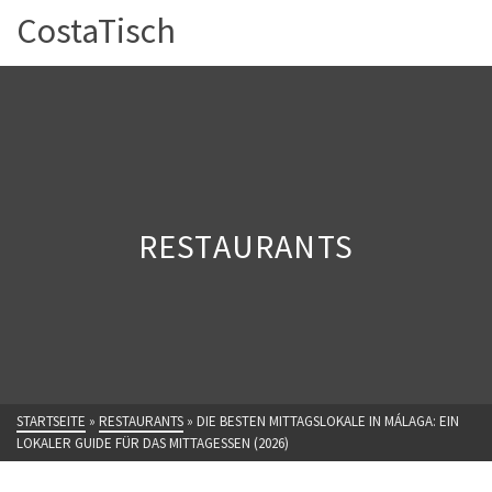
CostaTisch
RESTAURANTS
STARTSEITE
»
RESTAURANTS
»
DIE BESTEN MITTAGSLOKALE IN MÁLAGA: EIN
LOKALER GUIDE FÜR DAS MITTAGESSEN (2026)