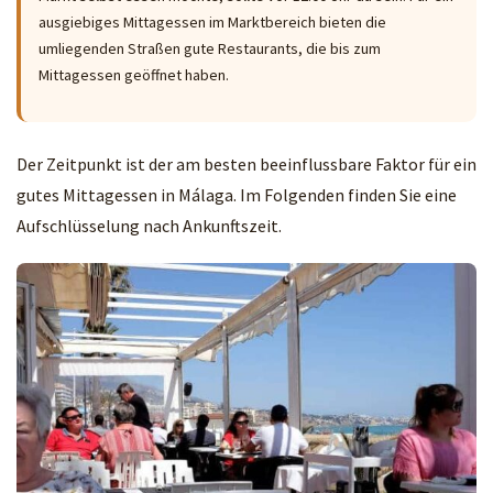
ausgiebiges Mittagessen im Marktbereich bieten die
umliegenden Straßen gute Restaurants, die bis zum
Mittagessen geöffnet haben.
Der Zeitpunkt ist der am besten beeinflussbare Faktor für ein
gutes Mittagessen in Málaga. Im Folgenden finden Sie eine
Aufschlüsselung nach Ankunftszeit.