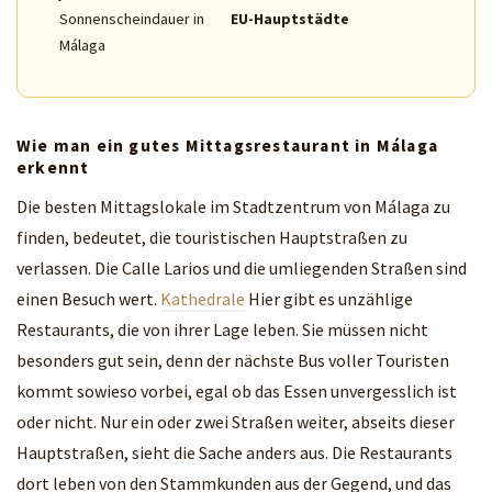
Sonnenscheindauer in
EU-Hauptstädte
Málaga
Wie man ein gutes Mittagsrestaurant in Málaga
erkennt
Die besten Mittagslokale im Stadtzentrum von Málaga zu
finden, bedeutet, die touristischen Hauptstraßen zu
verlassen. Die Calle Larios und die umliegenden Straßen sind
einen Besuch wert.
Kathedrale
Hier gibt es unzählige
Restaurants, die von ihrer Lage leben. Sie müssen nicht
besonders gut sein, denn der nächste Bus voller Touristen
kommt sowieso vorbei, egal ob das Essen unvergesslich ist
oder nicht. Nur ein oder zwei Straßen weiter, abseits dieser
Hauptstraßen, sieht die Sache anders aus. Die Restaurants
dort leben von den Stammkunden aus der Gegend, und das