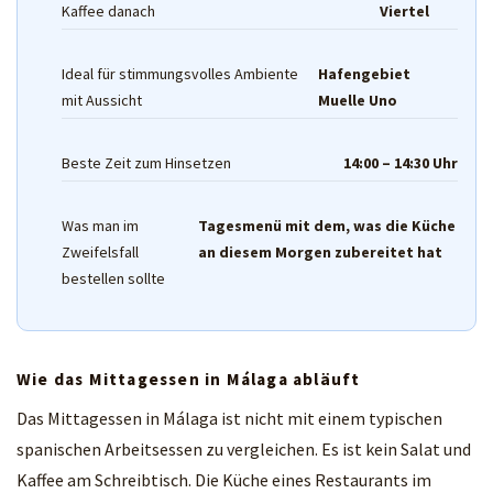
Kaffee danach
Viertel
Ideal für stimmungsvolles Ambiente
Hafengebiet
mit Aussicht
Muelle Uno
Beste Zeit zum Hinsetzen
14:00 – 14:30 Uhr
Was man im
Tagesmenü mit dem, was die Küche
Zweifelsfall
an diesem Morgen zubereitet hat
bestellen sollte
Wie das Mittagessen in Málaga abläuft
Das Mittagessen in Málaga ist nicht mit einem typischen
spanischen Arbeitsessen zu vergleichen. Es ist kein Salat und
Kaffee am Schreibtisch. Die Küche eines Restaurants im