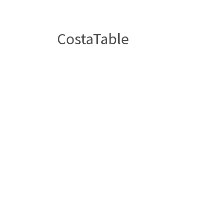
CostaTable