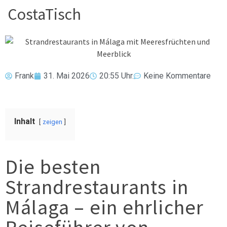
CostaTisch
Frank
31. Mai 2026
20:55 Uhr.
Keine Kommentare
Inhalt
zeigen
Die besten
Strandrestaurants in
Málaga – ein ehrlicher