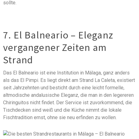
sollte.
7. El Balneario – Eleganz
vergangener Zeiten am
Strand
Das El Balneario ist eine Institution in Málaga, ganz anders
als das El Pimpi. Es liegt direkt am Strand La Caleta, existiert
seit Jahrzehnten und besticht durch eine leicht formelle,
altmodische andalusische Eleganz, die man in den legereren
Chiringuitos nicht findet. Der Service ist zuvorkommend, die
Tischdecken sind weiß und die Küche nimmt die lokale
Fischtradition ernst, ohne sie neu erfinden zu wollen.