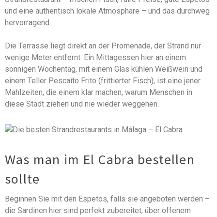
und eine authentisch lokale Atmosphäre – und das durchweg
hervorragend.
Die Terrasse liegt direkt an der Promenade, der Strand nur
wenige Meter entfernt. Ein Mittagessen hier an einem
sonnigen Wochentag, mit einem Glas kühlen Weißwein und
einem Teller Pescaíto Frito (frittierter Fisch), ist eine jener
Mahlzeiten, die einem klar machen, warum Menschen in
diese Stadt ziehen und nie wieder weggehen.
Was man im El Cabra bestellen
sollte
Beginnen Sie mit den Espetos, falls sie angeboten werden –
die Sardinen hier sind perfekt zubereitet, über offenem