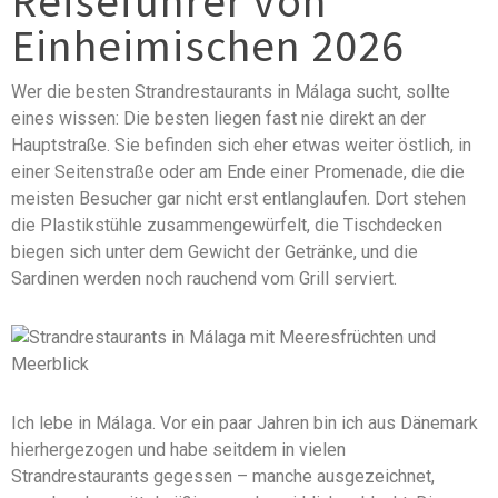
Reiseführer von
Einheimischen 2026
Wer die besten Strandrestaurants in Málaga sucht, sollte
eines wissen: Die besten liegen fast nie direkt an der
Hauptstraße. Sie befinden sich eher etwas weiter östlich, in
einer Seitenstraße oder am Ende einer Promenade, die die
meisten Besucher gar nicht erst entlanglaufen. Dort stehen
die Plastikstühle zusammengewürfelt, die Tischdecken
biegen sich unter dem Gewicht der Getränke, und die
Sardinen werden noch rauchend vom Grill serviert.
Ich lebe in Málaga. Vor ein paar Jahren bin ich aus Dänemark
hierhergezogen und habe seitdem in vielen
Strandrestaurants gegessen – manche ausgezeichnet,