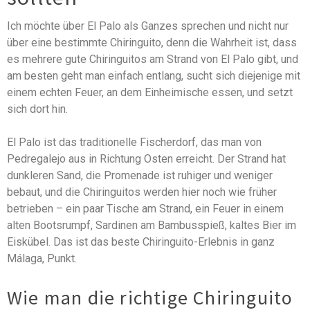
Ich möchte über El Palo als Ganzes sprechen und nicht nur
über eine bestimmte Chiringuito, denn die Wahrheit ist, dass
es mehrere gute Chiringuitos am Strand von El Palo gibt, und
am besten geht man einfach entlang, sucht sich diejenige mit
einem echten Feuer, an dem Einheimische essen, und setzt
sich dort hin.
El Palo ist das traditionelle Fischerdorf, das man von
Pedregalejo aus in Richtung Osten erreicht. Der Strand hat
dunkleren Sand, die Promenade ist ruhiger und weniger
bebaut, und die Chiringuitos werden hier noch wie früher
betrieben – ein paar Tische am Strand, ein Feuer in einem
alten Bootsrumpf, Sardinen am Bambusspieß, kaltes Bier im
Eiskübel. Das ist das beste Chiringuito-Erlebnis in ganz
Málaga, Punkt.
Wie man die richtige Chiringuito