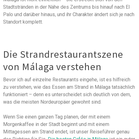
Stadtstränden in der Nähe des Zentrums bis hinauf nach El
Palo und darüber hinaus, und ihr Charakter ändert sich je nach
Standort komplett.
Die Strandrestaurantszene
von Málaga verstehen
Bevor ich auf einzelne Restaurants eingehe, ist es hilfreich
zu verstehen, wie das Essen am Strand in Málaga tatsächlich
funktioniert – denn es unterscheidet sich deutlich von dem,
was die meisten Nordeuropäer gewohnt sind.
Wenn Sie einen ganzen Tag planen, der mit einem
Morgenkaffee in der Stadt beginnt und mit einem
Mittagessen am Strand endet, ist unser Reiseführer genau