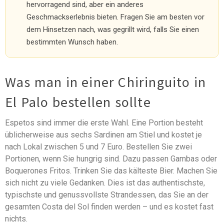
hervorragend sind, aber ein anderes
Geschmackserlebnis bieten. Fragen Sie am besten vor
dem Hinsetzen nach, was gegrillt wird, falls Sie einen
bestimmten Wunsch haben.
Was man in einer Chiringuito in
El Palo bestellen sollte
Espetos sind immer die erste Wahl. Eine Portion besteht
üblicherweise aus sechs Sardinen am Stiel und kostet je
nach Lokal zwischen 5 und 7 Euro. Bestellen Sie zwei
Portionen, wenn Sie hungrig sind. Dazu passen Gambas oder
Boquerones Fritos. Trinken Sie das kälteste Bier. Machen Sie
sich nicht zu viele Gedanken. Dies ist das authentischste,
typischste und genussvollste Strandessen, das Sie an der
gesamten Costa del Sol finden werden – und es kostet fast
nichts.