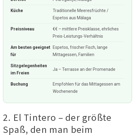
Küche
Traditionelle Meeresfrüchte /
Espetos aus Málaga
Preisniveau
€€ – mittlere Preisklasse, ehrliches
Preis-Leistungs-Verhältnis
Am besten geeignet
Espetos, frischer Fisch, lange
für
Mittagessen, Familien
Sitzgelegenheiten
Ja – Terrasse an der Promenade
im Freien
Buchung
Empfohlen für das Mittagessen am
Wochenende
2. El Tintero – der größte
Spaß, den man beim