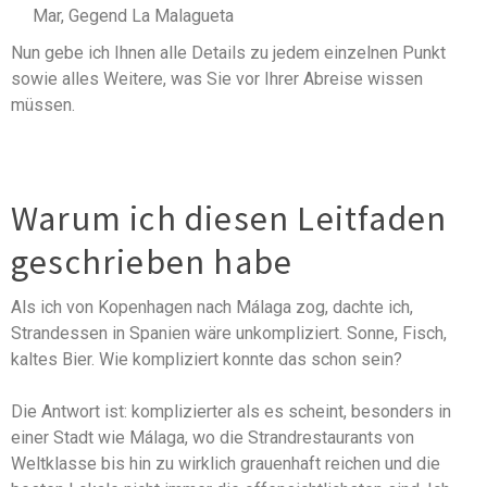
Mar, Gegend La Malagueta
Nun gebe ich Ihnen alle Details zu jedem einzelnen Punkt
sowie alles Weitere, was Sie vor Ihrer Abreise wissen
müssen.
Warum ich diesen Leitfaden
geschrieben habe
Als ich von Kopenhagen nach Málaga zog, dachte ich,
Strandessen in Spanien wäre unkompliziert. Sonne, Fisch,
kaltes Bier. Wie kompliziert konnte das schon sein?
Die Antwort ist: komplizierter als es scheint, besonders in
einer Stadt wie Málaga, wo die Strandrestaurants von
Weltklasse bis hin zu wirklich grauenhaft reichen und die