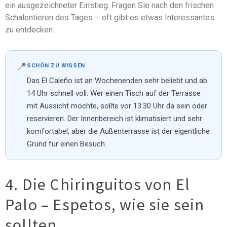
ein ausgezeichneter Einstieg. Fragen Sie nach den frischen
Schalentieren des Tages – oft gibt es etwas Interessantes
zu entdecken.
📍
SCHÖN ZU WISSEN
Das El Caleño ist an Wochenenden sehr beliebt und ab
14 Uhr schnell voll. Wer einen Tisch auf der Terrasse
mit Aussicht möchte, sollte vor 13:30 Uhr da sein oder
reservieren. Der Innenbereich ist klimatisiert und sehr
komfortabel, aber die Außenterrasse ist der eigentliche
Grund für einen Besuch.
4. Die Chiringuitos von El
Palo – Espetos, wie sie sein
sollten