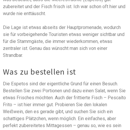
zubereitet und der Fisch frisch ist. Ich war schon oft hier und
wurde nie enttäuscht.
Die Lage ist etwas abseits der Hauptpromenade, wodurch
sie für vorbeigehende Touristen etwas weniger sichtbar und
für die Stammgäste, die immer wiederkommen, etwas
zentraler ist. Genau das wünscht man sich von einer
Strandbar.
Was zu bestellen ist
Die Espetos sind der eigentliche Grund für einen Besuch.
Bestellen Sie zwei Portionen und dazu einen Salat, wenn Sie
etwas Frisches möchten. Auch der frittierte Fisch – Pescaíto
Frito – ist hier immer gut. Probieren Sie den lokalen
Weißwein, den es gerade gibt, und suchen Sie sich ein
schattiges Plätzchen, wenn möglich. Ein einfaches, aber
perfekt zubereitetes Mittagessen – genau so, wie es sein