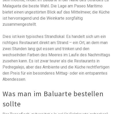
Malagueta die beste Wahl. Die Lage am Paseo Marítimo
bietet einen ungestörten Blick auf das Mittelmeer, die Küche
ist hervorragend und die Weinkarte sorgfältig
zusammengestellt.
Dies ist kein typisches Strandlokal. Es handelt sich um ein
richtiges Restaurant direkt am Strand – ein Ort, an dem man
zwei Stunden lang gut essen und trinken und den
wechselnden Farben des Meeres im Laufe des Nachmittags
zusehen kann. Es ist zwar teurer als die Restaurants in
Pedregalejo, aber das Ambiente und die Küche rechtfertigen
den Preis für ein besonderes Mittag- oder ein entspanntes
Abendessen.
Was man im Baluarte bestellen
sollte