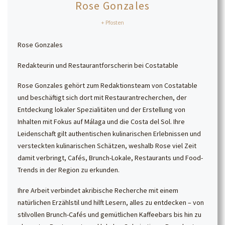
Rose Gonzales
+ Pfosten
Rose Gonzales
Redakteurin und Restaurantforscherin bei Costatable
Rose Gonzales gehört zum Redaktionsteam von Costatable
und beschäftigt sich dort mit Restaurantrecherchen, der
Entdeckung lokaler Spezialitäten und der Erstellung von
Inhalten mit Fokus auf Málaga und die Costa del Sol. Ihre
Leidenschaft gilt authentischen kulinarischen Erlebnissen und
versteckten kulinarischen Schätzen, weshalb Rose viel Zeit
damit verbringt, Cafés, Brunch-Lokale, Restaurants und Food-
Trends in der Region zu erkunden.
Ihre Arbeit verbindet akribische Recherche mit einem
natürlichen Erzählstil und hilft Lesern, alles zu entdecken – von
stilvollen Brunch-Cafés und gemütlichen Kaffeebars bis hin zu