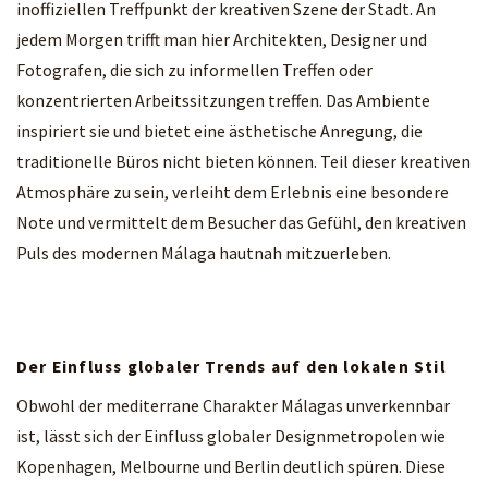
inoffiziellen Treffpunkt der kreativen Szene der Stadt. An
jedem Morgen trifft man hier Architekten, Designer und
Fotografen, die sich zu informellen Treffen oder
konzentrierten Arbeitssitzungen treffen. Das Ambiente
inspiriert sie und bietet eine ästhetische Anregung, die
traditionelle Büros nicht bieten können. Teil dieser kreativen
Atmosphäre zu sein, verleiht dem Erlebnis eine besondere
Note und vermittelt dem Besucher das Gefühl, den kreativen
Puls des modernen Málaga hautnah mitzuerleben.
Der Einfluss globaler Trends auf den lokalen Stil
Obwohl der mediterrane Charakter Málagas unverkennbar
ist, lässt sich der Einfluss globaler Designmetropolen wie
Kopenhagen, Melbourne und Berlin deutlich spüren. Diese