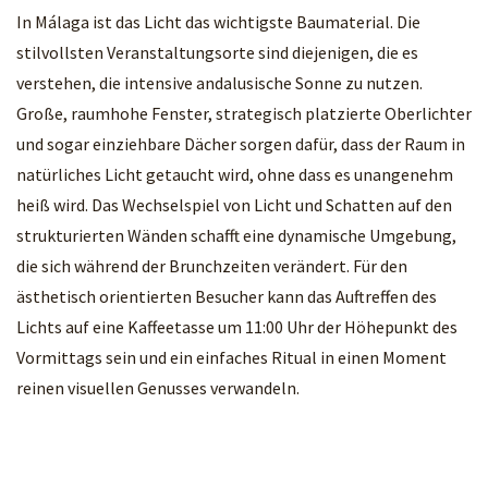
In Málaga ist das Licht das wichtigste Baumaterial. Die
stilvollsten Veranstaltungsorte sind diejenigen, die es
verstehen, die intensive andalusische Sonne zu nutzen.
Große, raumhohe Fenster, strategisch platzierte Oberlichter
und sogar einziehbare Dächer sorgen dafür, dass der Raum in
natürliches Licht getaucht wird, ohne dass es unangenehm
heiß wird. Das Wechselspiel von Licht und Schatten auf den
strukturierten Wänden schafft eine dynamische Umgebung,
die sich während der Brunchzeiten verändert. Für den
ästhetisch orientierten Besucher kann das Auftreffen des
Lichts auf eine Kaffeetasse um 11:00 Uhr der Höhepunkt des
Vormittags sein und ein einfaches Ritual in einen Moment
reinen visuellen Genusses verwandeln.