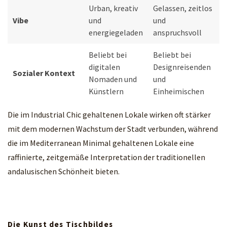
Urban, kreativ
Gelassen, zeitlos
Vibe
und
und
energiegeladen
anspruchsvoll
Beliebt bei
Beliebt bei
digitalen
Designreisenden
Sozialer Kontext
Nomaden und
und
Künstlern
Einheimischen
Die im Industrial Chic gehaltenen Lokale wirken oft stärker
mit dem modernen Wachstum der Stadt verbunden, während
die im Mediterranean Minimal gehaltenen Lokale eine
raffinierte, zeitgemäße Interpretation der traditionellen
andalusischen Schönheit bieten.
Die Kunst des Tischbildes