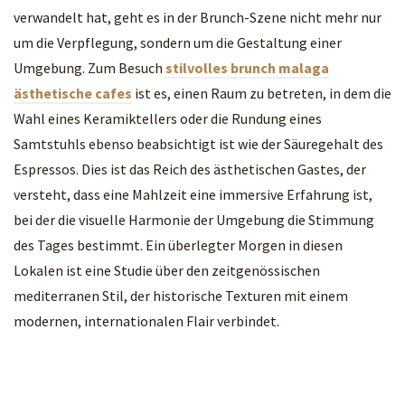
verwandelt hat, geht es in der Brunch-Szene nicht mehr nur
um die Verpflegung, sondern um die Gestaltung einer
Umgebung. Zum Besuch
stilvolles brunch malaga
ästhetische cafes
ist es, einen Raum zu betreten, in dem die
Wahl eines Keramiktellers oder die Rundung eines
Samtstuhls ebenso beabsichtigt ist wie der Säuregehalt des
Espressos. Dies ist das Reich des ästhetischen Gastes, der
versteht, dass eine Mahlzeit eine immersive Erfahrung ist,
bei der die visuelle Harmonie der Umgebung die Stimmung
des Tages bestimmt. Ein überlegter Morgen in diesen
Lokalen ist eine Studie über den zeitgenössischen
mediterranen Stil, der historische Texturen mit einem
modernen, internationalen Flair verbindet.