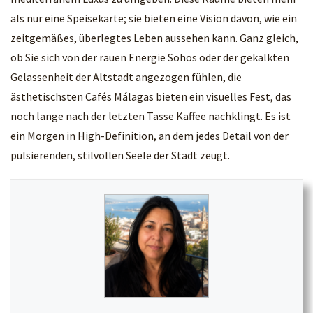
als nur eine Speisekarte; sie bieten eine Vision davon, wie ein
zeitgemäßes, überlegtes Leben aussehen kann. Ganz gleich,
ob Sie sich von der rauen Energie Sohos oder der gekalkten
Gelassenheit der Altstadt angezogen fühlen, die
ästhetischsten Cafés Málagas bieten ein visuelles Fest, das
noch lange nach der letzten Tasse Kaffee nachklingt. Es ist
ein Morgen in High-Definition, an dem jedes Detail von der
pulsierenden, stilvollen Seele der Stadt zeugt.