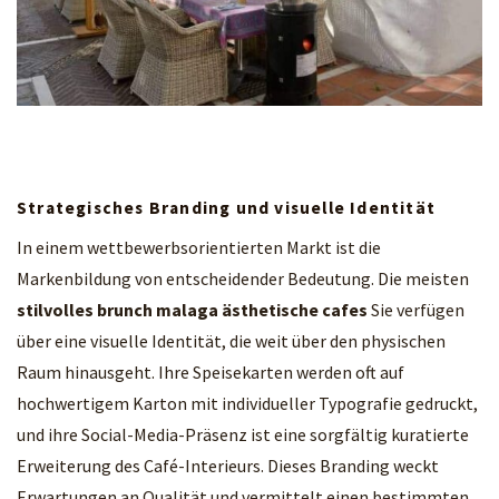
Strategisches Branding und visuelle Identität
In einem wettbewerbsorientierten Markt ist die
Markenbildung von entscheidender Bedeutung. Die meisten
stilvolles brunch malaga ästhetische cafes
Sie verfügen
über eine visuelle Identität, die weit über den physischen
Raum hinausgeht. Ihre Speisekarten werden oft auf
hochwertigem Karton mit individueller Typografie gedruckt,
und ihre Social-Media-Präsenz ist eine sorgfältig kuratierte
Erweiterung des Café-Interieurs. Dieses Branding weckt
Erwartungen an Qualität und vermittelt einen bestimmten