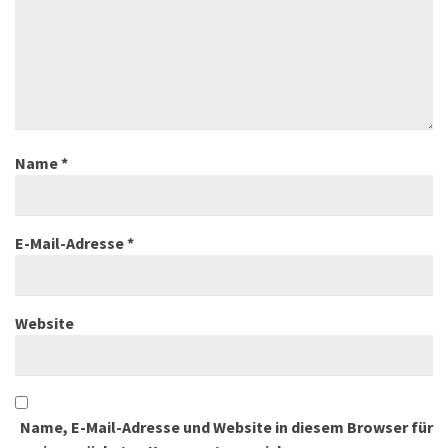
Name
*
E-Mail-Adresse
*
Website
Name, E-Mail-Adresse und Website in diesem Browser für