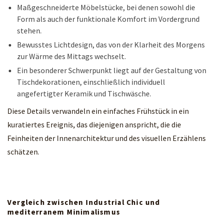
Maßgeschneiderte Möbelstücke, bei denen sowohl die
Form als auch der funktionale Komfort im Vordergrund
stehen.
Bewusstes Lichtdesign, das von der Klarheit des Morgens
zur Wärme des Mittags wechselt.
Ein besonderer Schwerpunkt liegt auf der Gestaltung von
Tischdekorationen, einschließlich individuell
angefertigter Keramik und Tischwäsche.
Diese Details verwandeln ein einfaches Frühstück in ein
kuratiertes Ereignis, das diejenigen anspricht, die die
Feinheiten der Innenarchitektur und des visuellen Erzählens
schätzen.
Vergleich zwischen Industrial Chic und
mediterranem Minimalismus