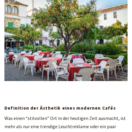
Definition der Ästhetik eines modernen Cafés
Was einen “stilvollen” Ort in der heutigen Zeit ausmacht, ist
mehr als nur eine trendige Leuchtreklame oder ein paar