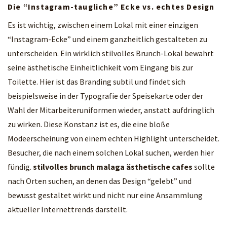
Die “Instagram-taugliche” Ecke vs. echtes Design
Es ist wichtig, zwischen einem Lokal mit einer einzigen
“Instagram-Ecke” und einem ganzheitlich gestalteten zu
unterscheiden. Ein wirklich stilvolles Brunch-Lokal bewahrt
seine ästhetische Einheitlichkeit vom Eingang bis zur
Toilette. Hier ist das Branding subtil und findet sich
beispielsweise in der Typografie der Speisekarte oder der
Wahl der Mitarbeiteruniformen wieder, anstatt aufdringlich
zu wirken. Diese Konstanz ist es, die eine bloße
Modeerscheinung von einem echten Highlight unterscheidet.
Besucher, die nach einem solchen Lokal suchen, werden hier
fündig.
stilvolles brunch malaga ästhetische cafes
sollte
nach Orten suchen, an denen das Design “gelebt” und
bewusst gestaltet wirkt und nicht nur eine Ansammlung
aktueller Internettrends darstellt.