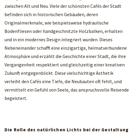
zwischen Alt und Neu. Viele der schönsten Cafés der Stadt
befinden sich in historischen Gebäuden, deren
Originalmerkmale, wie beispielsweise hydraulische
Bodenfliesen oder handgeschnitzte Holzbalken, erhalten
und in ein modernes Design integriert wurden. Dieses
Nebeneinander schafft eine einzigartige, heimatverbundene
Atmosphäre und erzählt die Geschichte einer Stadt, die ihre
Vergangenheit respektiert und gleichzeitig einer kreativen
Zukunft entgegenblickt. Diese vielschichtige Ästhetik
verleiht den Cafés eine Tiefe, die Neubauten oft fehlt, und
vermittelt ein Gefühl von Seele, das anspruchsvolle Reisende
begeistert.
Die Rolle des natürlichen Lichts bei der Gestaltung