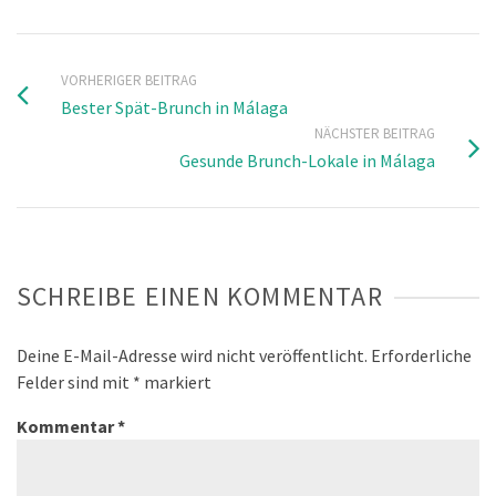
VORHERIGER BEITRAG
Bester Spät-Brunch in Málaga
NÄCHSTER BEITRAG
Gesunde Brunch-Lokale in Málaga
SCHREIBE EINEN KOMMENTAR
Deine E-Mail-Adresse wird nicht veröffentlicht.
Erforderliche
Felder sind mit
*
markiert
Kommentar
*