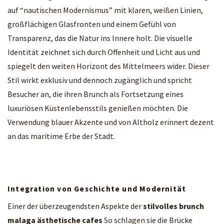
auf “nautischen Modernismus” mit klaren, weißen Linien,
großflächigen Glasfronten und einem Gefühl von
Transparenz, das die Natur ins Innere holt. Die visuelle
Identität zeichnet sich durch Offenheit und Licht aus und
spiegelt den weiten Horizont des Mittelmeers wider. Dieser
Stil wirkt exklusiv und dennoch zugänglich und spricht
Besucher an, die ihren Brunch als Fortsetzung eines
luxuriösen Küstenlebensstils genießen möchten. Die
Verwendung blauer Akzente und von Altholz erinnert dezent
an das maritime Erbe der Stadt.
Integration von Geschichte und Modernität
Einer der überzeugendsten Aspekte der
stilvolles brunch
malaga ästhetische cafes
So schlagen sie die Brücke