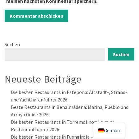
meinen nächsten Kommentar speichern.
Suchen
Suchen
Neueste Beiträge
Die besten Restaurants in Estepona: Altstadt-, Strand-
und Yachthafenführer 2026
Beste Restaurants in Benalmádena: Marina, Pueblo und
Arroyo Guide 2026
Die besten Restaurants in Torremolinos: Lokaler
Restaurantführer 2026
German
Die besten Restaurants in Fuengirola – ein ehrlicher