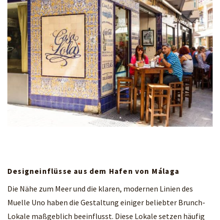
Designeinflüsse aus dem Hafen von Málaga
Die Nähe zum Meer und die klaren, modernen Linien des
Muelle Uno haben die Gestaltung einiger beliebter Brunch-
Lokale maßgeblich beeinflusst. Diese Lokale setzen häufig