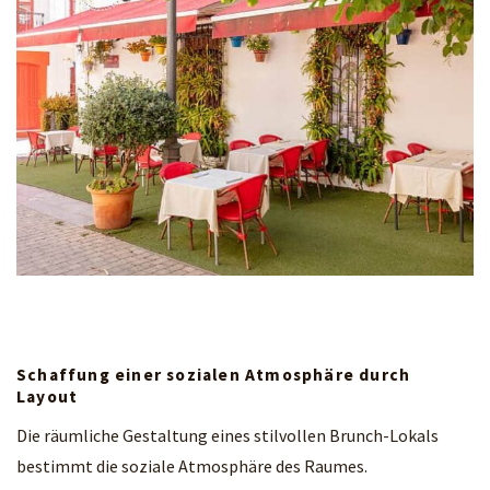
Schaffung einer sozialen Atmosphäre durch
Layout
Die räumliche Gestaltung eines stilvollen Brunch-Lokals
bestimmt die soziale Atmosphäre des Raumes.