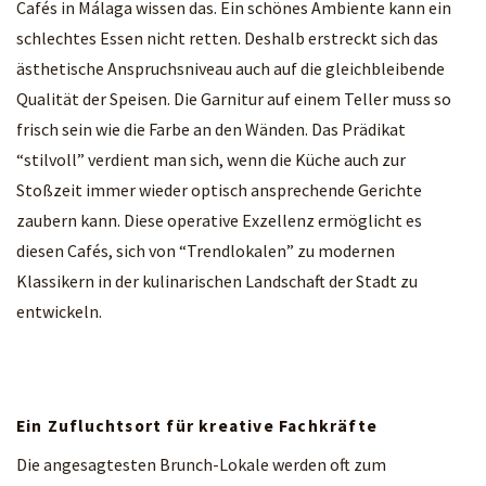
Cafés in Málaga wissen das. Ein schönes Ambiente kann ein
schlechtes Essen nicht retten. Deshalb erstreckt sich das
ästhetische Anspruchsniveau auch auf die gleichbleibende
Qualität der Speisen. Die Garnitur auf einem Teller muss so
frisch sein wie die Farbe an den Wänden. Das Prädikat
“stilvoll” verdient man sich, wenn die Küche auch zur
Stoßzeit immer wieder optisch ansprechende Gerichte
zaubern kann. Diese operative Exzellenz ermöglicht es
diesen Cafés, sich von “Trendlokalen” zu modernen
Klassikern in der kulinarischen Landschaft der Stadt zu
entwickeln.
Ein Zufluchtsort für kreative Fachkräfte
Die angesagtesten Brunch-Lokale werden oft zum